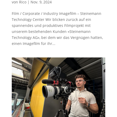
von
Rico
|
Nov. 9, 2024
Film / Corporate / Industry Imagefilm – Steinemann
Technology Center Wir blicken zurück auf ein
spannendes und produktives Filmprojekt mit
unserem bestehenden Kunden «Steinemann
Technology AG», bei dem wir das Vergnügen hatten,
einen Imagefilm für ihr...