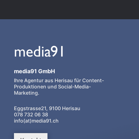
media91 GmbH
Ihre Agentur aus Herisau für Content-
Produktionen und Social-Media-
Marketing.
Eggstrasse21, 9100 Herisau
078 732 06 38
info(at)media91.ch