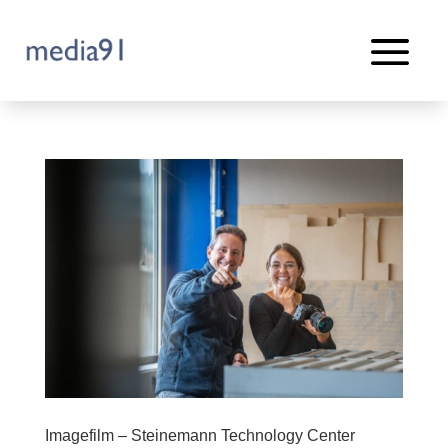
a
MENU
Imagefilm – Steinemann Technology Center