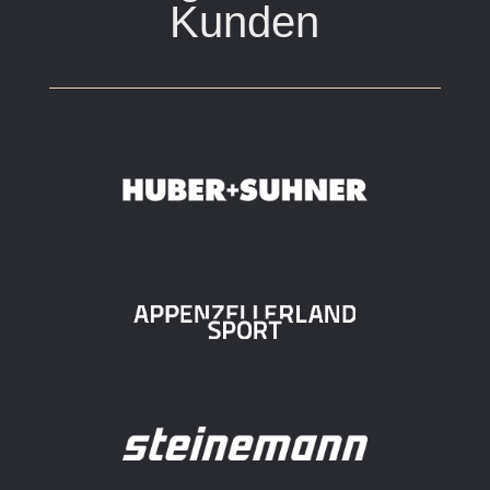
Kunden