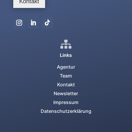
Kontakt

Links
Agentur
Team
Kontakt
Newsletter
Impressum
Datenschutzerklärung